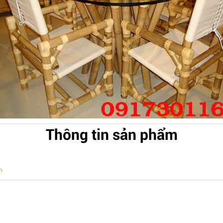
Thông tin sản phẩm
h