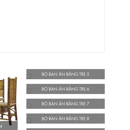
BỘ BÀN ĂN BẰNG TRE 5
BỘ BÀN ĂN BẰNG TRE 6
BỘ BÀN ĂN BẰNG TRE 7
BỘ BÀN ĂN BẰNG TRE 8
4