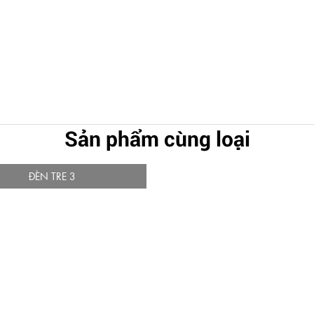
Sản phẩm cùng loại
ĐÈN TRE 3