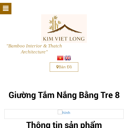
"Bamboo Interior & Thatch
Architecture"
Bản Đồ
Giường Tắm Nắng Bằng Tre 8
next
Thông tin sản phẩm