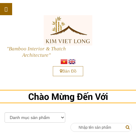
"Bamboo Interior & Thatch
Architecture"
Bản Đồ
Chào Mừng Đến Với