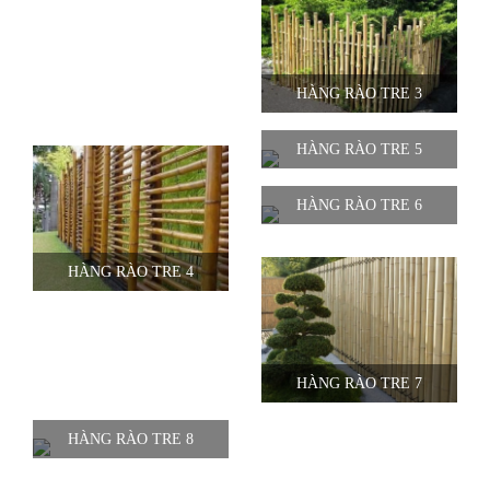
HÀNG RÀO TRE 3
HÀNG RÀO TRE 5
HÀNG RÀO TRE 6
HÀNG RÀO TRE 4
HÀNG RÀO TRE 7
HÀNG RÀO TRE 8