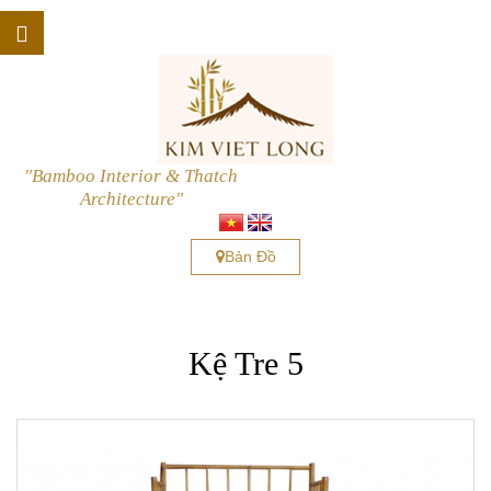
"Bamboo Interior & Thatch
Architecture"
Bản Đồ
Kệ Tre 5