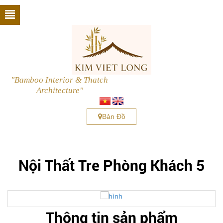
"Bamboo Interior & Thatch
Architecture"
Bản Đồ
Nội Thất Tre Phòng Khách 5
next
Thông tin sản phẩm