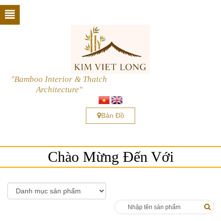
"Bamboo Interior & Thatch
Architecture"
Bản Đồ
Chào Mừng Đến Với