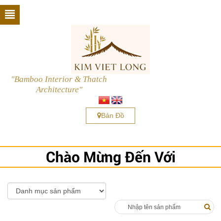
"Bamboo Interior & Thatch
Architecture"
Bản Đồ
Chào Mừng Đến Với