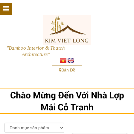
"Bamboo Interior & Thatch
Architecture"
Bản Đồ
Chào Mừng Đến Với Nhà Lợp
Mái Cỏ Tranh