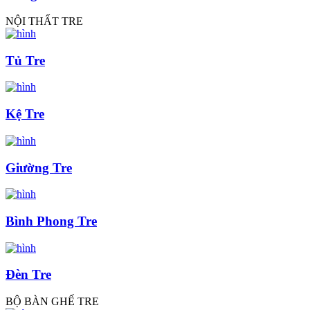
NỘI THẤT TRE
Tủ Tre
Kệ Tre
Giường Tre
Bình Phong Tre
Đèn Tre
BỘ BÀN GHẾ TRE