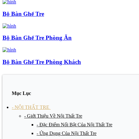
Bộ Bàn Ghế Tre
Bộ Bàn Ghế Tre Phòng Ăn
Bộ Bàn Ghế Tre Phòng Khách
Mục Lục
- NỘI THẤT TRE
- Giới Thiệu Về Nội Thất Tre
- Đặc Điểm Nổi Bật Của Nội Thất Tre
- Ứng Dụng Của Nội Thất Tre